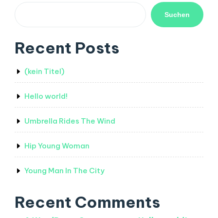
Suchen
Recent Posts
(kein Titel)
Hello world!
Umbrella Rides The Wind
Hip Young Woman
Young Man In The City
Recent Comments