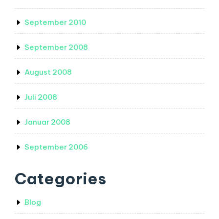
September 2010
September 2008
August 2008
Juli 2008
Januar 2008
September 2006
Categories
Blog