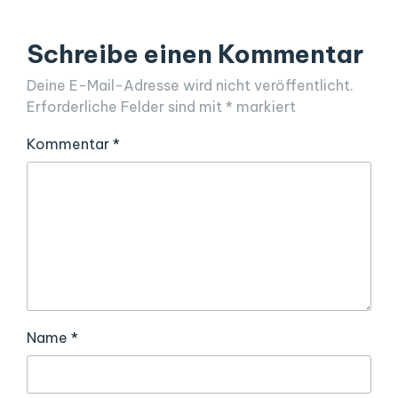
Schreibe einen Kommentar
Deine E-Mail-Adresse wird nicht veröffentlicht.
Erforderliche Felder sind mit
*
markiert
Kommentar
*
Name
*